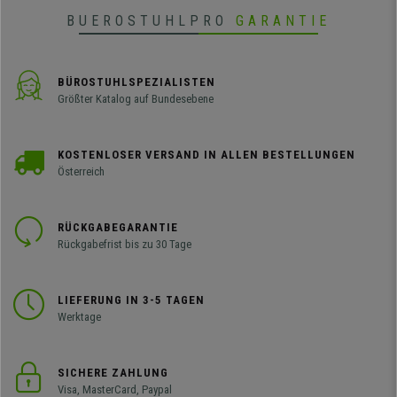
BUEROSTUHLPRO
GARANTIE
BÜROSTUHLSPEZIALISTEN
Größter Katalog auf Bundesebene
KOSTENLOSER VERSAND IN ALLEN BESTELLUNGEN
Österreich
RÜCKGABEGARANTIE
Rückgabefrist bis zu 30 Tage
LIEFERUNG IN 3-5 TAGEN
Werktage
SICHERE ZAHLUNG
Visa, MasterCard, Paypal