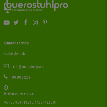
Kundenservice
Kontaktformular
info@buerostuhlpro.at
(0138) 50253
Telefonisch erreichbar:
Mo - Do 8:00 - 13:30 u. 14:30 - 18:00 Uhr