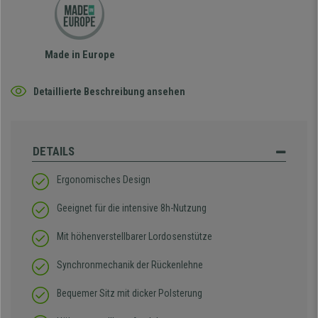
Made in Europe
Detaillierte Beschreibung ansehen
DETAILS
Ergonomisches Design
Geeignet für die intensive 8h-Nutzung
Mit höhenverstellbarer Lordosenstütze
Synchronmechanik der Rückenlehne
Bequemer Sitz mit dicker Polsterung