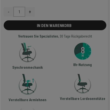
-
+
IN DEN WARENKORB
Vertrauen Sie Spezialisten
, 30 Tage Rückgaberecht
8h-Nutzung
Synchronmechanik
Verstellbare Lordosenstütze
Verstellbare Armlehnen