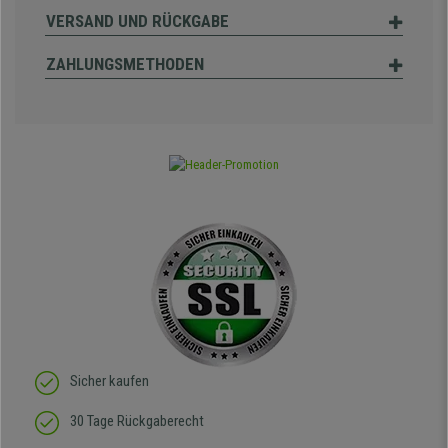
VERSAND UND RÜCKGABE
ZAHLUNGSMETHODEN
Sicher kaufen
30 Tage Rückgaberecht