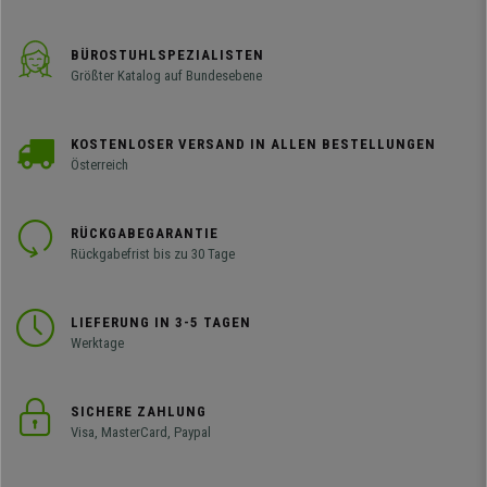
BÜROSTUHLSPEZIALISTEN
Größter Katalog auf Bundesebene
KOSTENLOSER VERSAND IN ALLEN BESTELLUNGEN
Österreich
RÜCKGABEGARANTIE
Rückgabefrist bis zu 30 Tage
LIEFERUNG IN 3-5 TAGEN
Werktage
SICHERE ZAHLUNG
Visa, MasterCard, Paypal