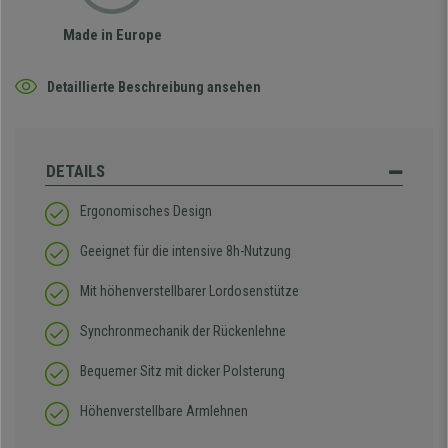
Made in Europe
Detaillierte Beschreibung ansehen
DETAILS
Ergonomisches Design
Geeignet für die intensive 8h-Nutzung
Mit höhenverstellbarer Lordosenstütze
Synchronmechanik der Rückenlehne
Bequemer Sitz mit dicker Polsterung
Höhenverstellbare Armlehnen