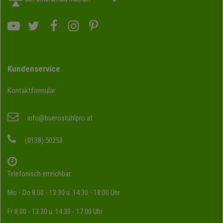
Kundenservice
Kontaktformular
info@buerostuhlpro.at
(0138) 50253
Telefonisch erreichbar:
Mo - Do 8:00 - 13:30 u. 14:30 - 18:00 Uhr
Fr 8:00 - 13:30 u. 14:30 - 17:00 Uhr