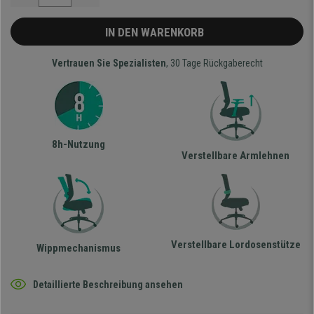
IN DEN WARENKORB
Vertrauen Sie Spezialisten
, 30 Tage Rückgaberecht
8h-Nutzung
Verstellbare Armlehnen
Verstellbare Lordosenstütze
Wippmechanismus
Detaillierte Beschreibung ansehen