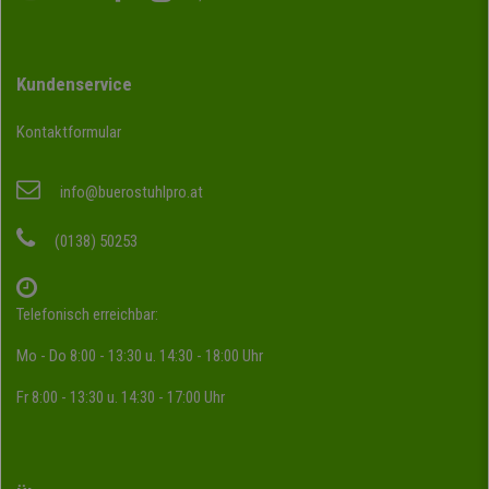
Kundenservice
Kontaktformular
info@buerostuhlpro.at
(0138) 50253
Telefonisch erreichbar:
Mo - Do 8:00 - 13:30 u. 14:30 - 18:00 Uhr
Fr 8:00 - 13:30 u. 14:30 - 17:00 Uhr