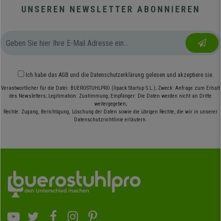
UNSEREN NEWSLETTER ABONNIEREN
Ich habe das
AGB
und die
Datenschutzerklärung
gelesen und akzeptiere sie.
Verantwortlicher für die Datei: BUEROSTUHLPRO (Ilpack Startup S.L.); Zweck: Anfrage zum Erhalt
des Newsletters; Legitimation: Zustimmung; Empfänger: Die Daten werden nicht an Dritte
weitergegeben;
Rechte: Zugang, Berichtigung, Löschung der Daten sowie die übrigen Rechte, die wir in unserer
Datenschutzrichtlinie erläutern.