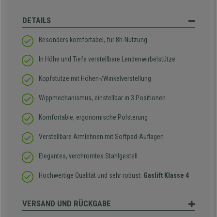
DETAILS
Besonders komfortabel, für 8h-Nutzung
In Höhe und Tiefe verstellbare Lendenwirbelstütze
Kopfstütze mit Höhen-/Winkelverstellung
Wippmechanismus, einstellbar in 3 Positionen
Komfortable, ergonomische Polsterung
Verstellbare Armlehnen mit Softpad-Auflagen
Elegantes, verchromtes Stahlgestell
Hochwertige Qualität und sehr robust:
Gaslift Klasse 4
VERSAND UND RÜCKGABE