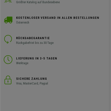
Größter Katalog auf Bundesebene
KOSTENLOSER VERSAND IN ALLEN BESTELLUNGEN
Österreich
RÜCKGABEGARANTIE
Rückgabefrist bis zu 30 Tage
LIEFERUNG IN 3-5 TAGEN
Werktage
SICHERE ZAHLUNG
Visa, MasterCard, Paypal