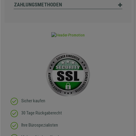
ZAHLUNGSMETHODEN
Sicher kaufen
30 Tage Rückgaberecht
Ihre Bürospezialisten