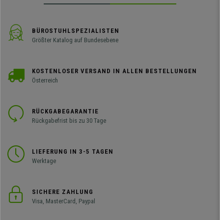
BÜROSTUHLSPEZIALISTEN
Größter Katalog auf Bundesebene
KOSTENLOSER VERSAND IN ALLEN BESTELLUNGEN
Österreich
RÜCKGABEGARANTIE
Rückgabefrist bis zu 30 Tage
LIEFERUNG IN 3-5 TAGEN
Werktage
SICHERE ZAHLUNG
Visa, MasterCard, Paypal