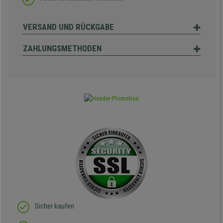
VERSAND UND RÜCKGABE
ZAHLUNGSMETHODEN
Sicher kaufen