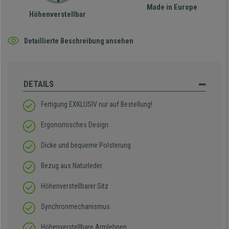
Made in Europe
Höhenverstellbar
Detaillierte Beschreibung ansehen
DETAILS
Fertigung EXKLUSIV nur auf Bestellung!
Ergonomisches Design
Dicke und bequeme Polsterung
Bezug aus Naturleder
Höhenverstellbarer Sitz
Synchronmechanismus
Höhenverstellbare Armlehnen