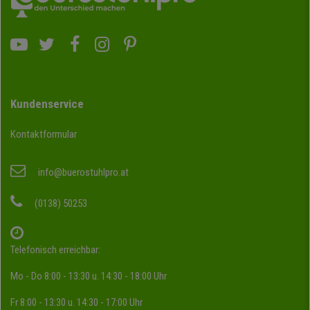
Kundenservice
Kontaktformular
info@buerostuhlpro.at
(0138) 50253
Telefonisch erreichbar:
Mo - Do 8:00 - 13:30 u. 14:30 - 18:00 Uhr
Fr 8:00 - 13:30 u. 14:30 - 17:00 Uhr