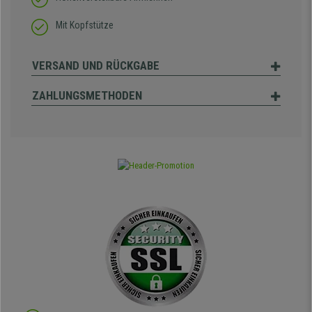
Mit Kopfstütze
VERSAND UND RÜCKGABE
ZAHLUNGSMETHODEN