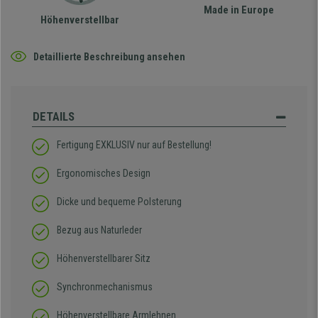
Made in Europe
Höhenverstellbar
Detaillierte Beschreibung ansehen
DETAILS
Fertigung EXKLUSIV nur auf Bestellung!
Ergonomisches Design
Dicke und bequeme Polsterung
Bezug aus Naturleder
Höhenverstellbarer Sitz
Synchronmechanismus
Höhenverstellbare Armlehnen