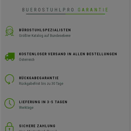
BUEROSTUHLPRO
GARANTIE
BÜROSTUHLSPEZIALISTEN
Größter Katalog auf Bundesebene
KOSTENLOSER VERSAND IN ALLEN BESTELLUNGEN
Österreich
RÜCKGABEGARANTIE
Rückgabefrist bis zu 30 Tage
LIEFERUNG IN 3-5 TAGEN
Werktage
SICHERE ZAHLUNG