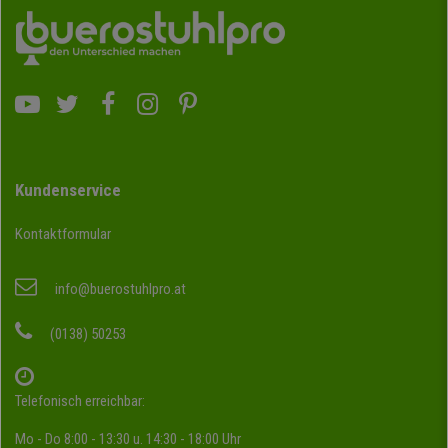
Kundenservice
Kontaktformular
info@buerostuhlpro.at
(0138) 50253
Telefonisch erreichbar:
Mo - Do 8:00 - 13:30 u. 14:30 - 18:00 Uhr