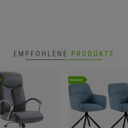
EMPFOHLENE
PRODUKTE
Neuheit