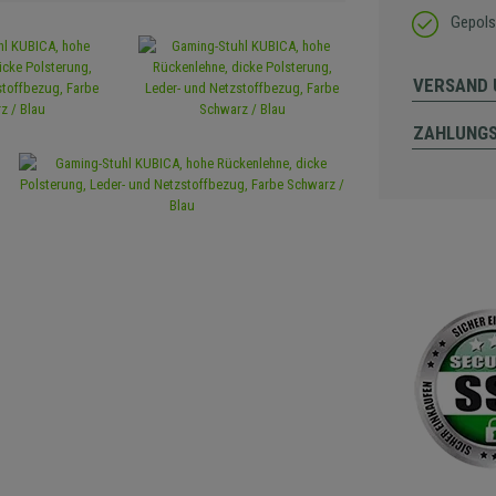
Gepols
VERSAND 
ZAHLUNG