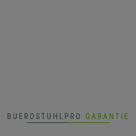
BUEROSTUHLPRO
GARANTIE