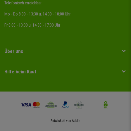
Telefonisch erreichbar:
Mo - Do 8:00 - 13:30 u. 14:30 - 18:00 Uhr
Fr 8:00 - 13:30 u. 14:30 - 17:00 Uhr
Über uns
Hilfe beim Kauf
Entwickelt von
Addis