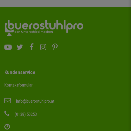
Kundenservice
Kontaktformular
info@buerostuhlpro.at
(0138) 50253