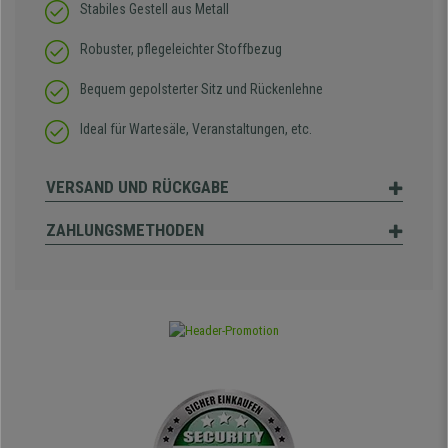
Stabiles Gestell aus Metall
Robuster, pflegeleichter Stoffbezug
Bequem gepolsterter Sitz und Rückenlehne
Ideal für Wartesäle, Veranstaltungen, etc.
VERSAND UND RÜCKGABE
ZAHLUNGSMETHODEN