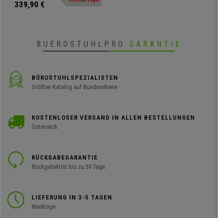
Nicht auf Lager
339,90 €
BUEROSTUHLPRO
GARANTIE
BÜROSTUHLSPEZIALISTEN
Größter Katalog auf Bundesebene
KOSTENLOSER VERSAND IN ALLEN BESTELLUNGEN
Österreich
RÜCKGABEGARANTIE
Rückgabefrist bis zu 30 Tage
LIEFERUNG IN 3-5 TAGEN
Werktage