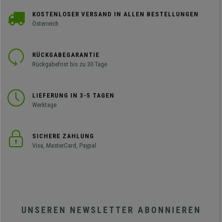
KOSTENLOSER VERSAND IN ALLEN BESTELLUNGEN
Österreich
RÜCKGABEGARANTIE
Rückgabefrist bis zu 30 Tage
LIEFERUNG IN 3-5 TAGEN
Werktage
SICHERE ZAHLUNG
Visa, MasterCard, Paypal
UNSEREN NEWSLETTER ABONNIEREN