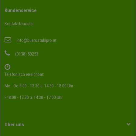
Kundenservice
Kontaktformular
info@buerostuhlpro.at
(0138) 50253
Telefonisch erreichbar:
Mo - Do 8:00 - 13:30 u. 14:30 - 18:00 Uhr
Fr 8:00 - 13:30 u. 14:30 - 17:00 Uhr
Über uns