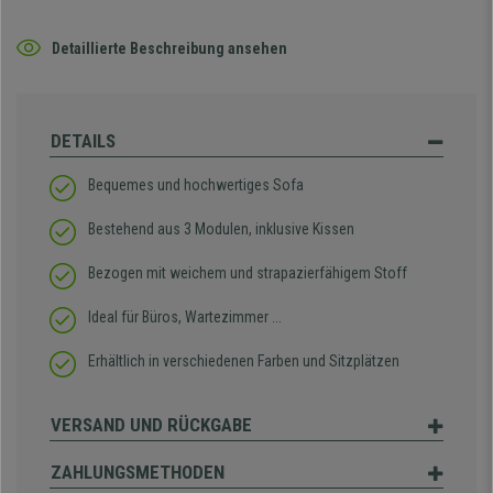
Detaillierte Beschreibung ansehen
DETAILS
Bequemes und hochwertiges Sofa
Bestehend aus 3 Modulen, inklusive Kissen
Bezogen mit weichem und strapazierfähigem Stoff
Ideal für Büros, Wartezimmer ...
Erhältlich in verschiedenen Farben und Sitzplätzen
VERSAND UND RÜCKGABE
ZAHLUNGSMETHODEN